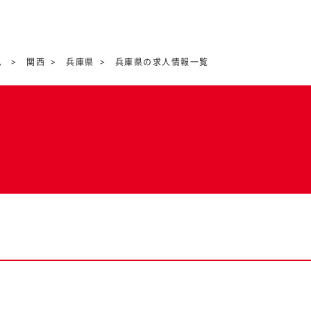
ム
関西
兵庫県
兵庫県の求人情報一覧