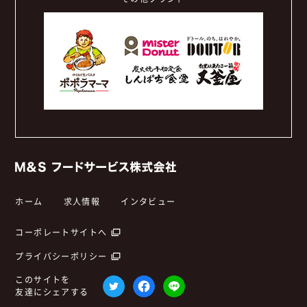
ホーム
求人情報
インタビュー
コーポレートサイトへ
プライバシーポリシー
このサイトを
友達にシェアする