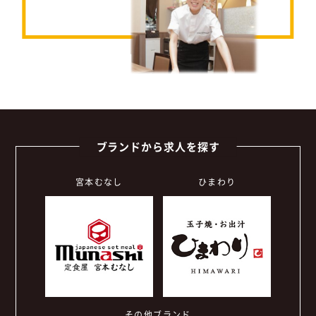
ブランドから求人を探す
宮本むなし
ひまわり
その他ブランド