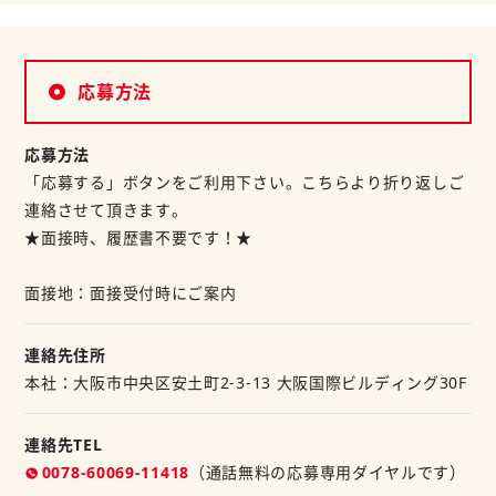
応募方法
応募方法
「応募する」ボタンをご利用下さい。こちらより折り返しご
連絡させて頂きます。
★面接時、履歴書不要です！★
面接地：面接受付時にご案内
連絡先住所
本社：大阪市中央区安土町2-3-13 大阪国際ビルディング30F
連絡先TEL
0078-60069-11418
（通話無料の応募専用ダイヤルです）