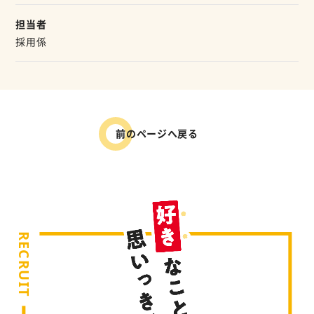
担当者
採用係
前のページへ戻る
RECRUIT