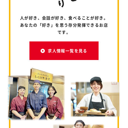
人が好き、会話が好き、食べることが好き。
あなたの「好き」を思う存分発揮できるお店
です。
求人情報一覧を見る