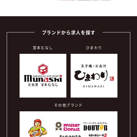
ブランドから求人を探す
宮本むなし
ひまわり
その他ブランド