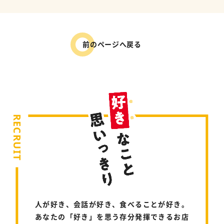
前のページへ戻る
RECRUIT
人が好き、会話が好き、食べることが好き。
あなたの「好き」を思う存分発揮できるお店