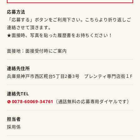
応募方法
「応募する」ボタンをご利用下さい。こちらより折り返しご
連絡させて頂きます。
★面接時、写真を貼った履歴書をお持ちください！
面接地：面接受付時にご案内
連絡先住所
兵庫県神戸市西区糀台5丁目2番3号 プレンティ専門店街１F
連絡先TEL
0078-60069-34761
（通話無料の応募専用ダイヤルです）
担当者
採用係