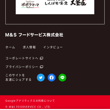
ホーム
求人情報
インタビュー
コーポレートサイトへ
プライバシーポリシー
このサイトを
友達にシェアする
Googleアナリティクスの利用について
© M&S FOODSERVICE CO., LTD.