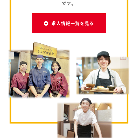
です。
求人情報一覧を見る