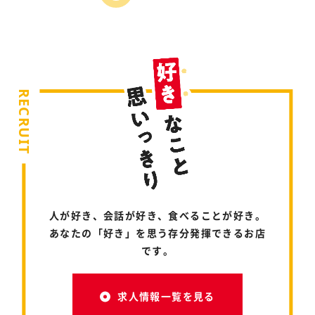
RECRUIT
人が好き、会話が好き、食べることが好き。
あなたの「好き」を思う存分発揮できるお店
です。
求人情報一覧を見る