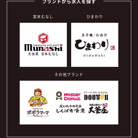
ブランドから求人を探す
宮本むなし
ひまわり
その他ブランド