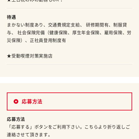
待遇
まかない制度あり、交通費規定支給、 研修期間有、制服貸
与、 社会保険完備（健康保険、厚生年金保険、雇用保険、労
災保険）、正社員登用制度有
★受動喫煙対策実施店
応募方法
応募方法
「応募する」ボタンをご利用下さい。こちらより折り返しご
連絡させて頂きます。