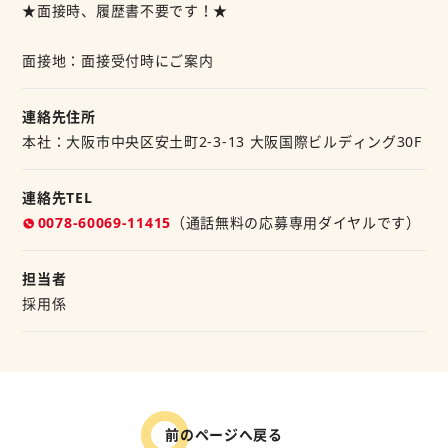
★面接時、履歴書不要です！★
面接地：面接受付時にご案内
連絡先住所
本社：大阪市中央区安土町2-3-13 大阪国際ビルディング30F
連絡先TEL
0078-60069-11415
（通話無料の応募専用ダイヤルです）
担当者
採用係
前のページへ戻る