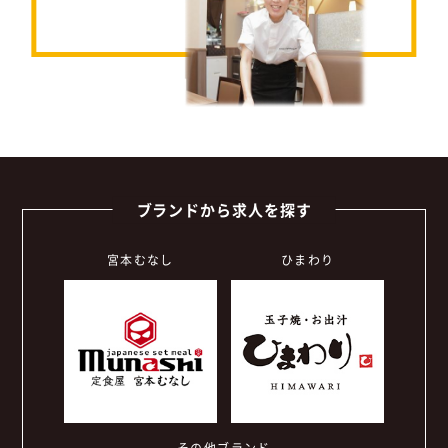
ブランドから求人を探す
宮本むなし
ひまわり