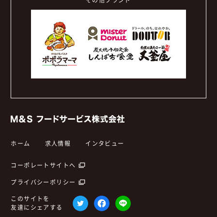
その他ブランド
ホーム
求人情報
インタビュー
コーポレートサイトへ
プライバシーポリシー
このサイトを
友達にシェアする