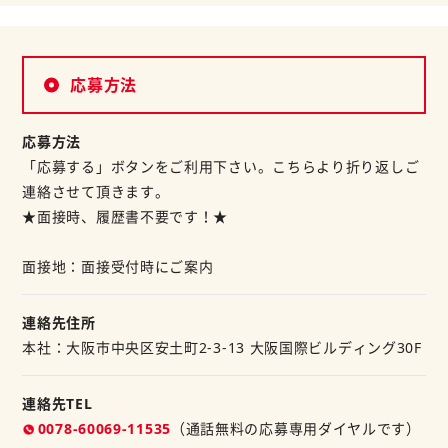
応募方法
応募方法
「応募する」ボタンをご利用下さい。こちらより折り返しご
連絡させて頂きます。
★面接時、履歴書不要です！★
面接地：面接受付時にご案内
連絡先住所
本社：大阪市中央区安土町2-3-13 大阪国際ビルディング30F
連絡先TEL
0078-60069-11535
（通話無料の応募専用ダイヤルです）