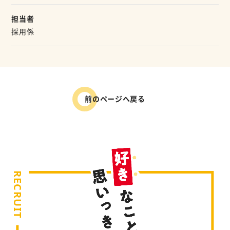
担当者
採用係
前のページへ戻る
RECRUIT