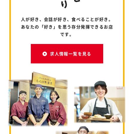
人が好き、会話が好き、食べることが好き。
あなたの「好き」を思う存分発揮できるお店
です。
求人情報一覧を見る