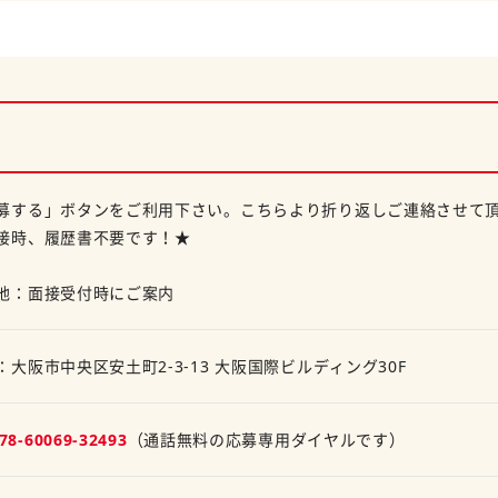
募する」ボタンをご利用下さい。こちらより折り返しご連絡させて
接時、履歴書不要です！★
地：面接受付時にご案内
：大阪市中央区安土町2-3-13 大阪国際ビルディング30F
78-60069-32493
（通話無料の応募専用ダイヤルです）