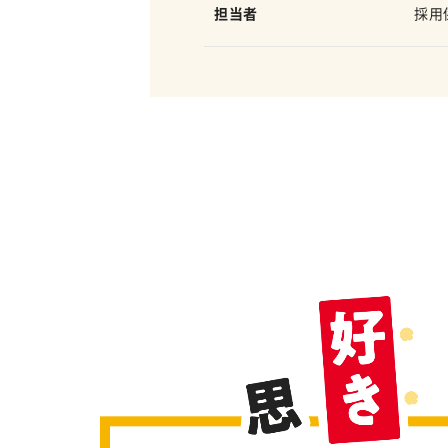
担当者
採用