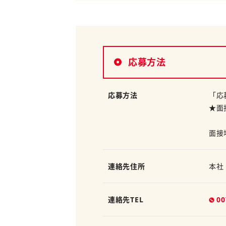
応募方法
応募方法
「応
★面
面接
連絡先住所
本社
連絡先TEL
00