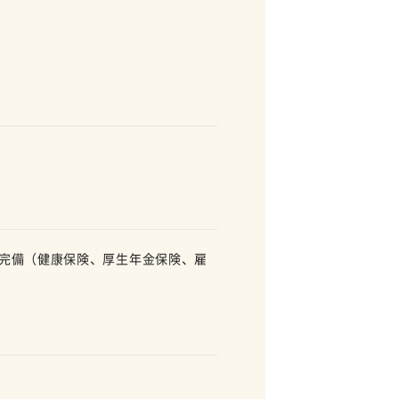
険完備（健康保険、厚生年金保険、雇