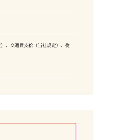
険）、交通費支給（当社規定）、従