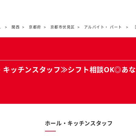
ム
関西
京都府
京都市伏見区
アルバイト・ パート
・キッチンスタッフ≫シフト相談OK◎あ
ホール・キッチンスタッフ