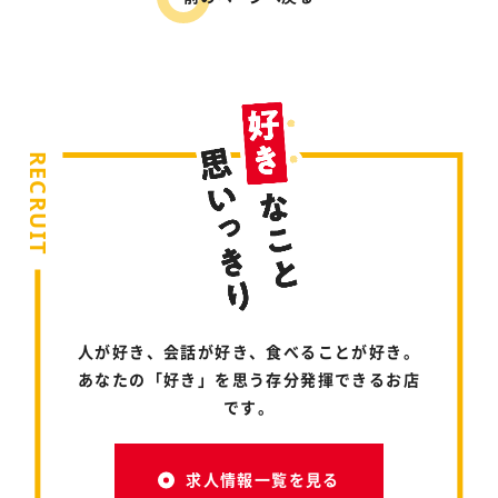
RECRUIT
人が好き、会話が好き、食べることが好き。
あなたの「好き」を思う存分発揮できるお店
です。
求人情報一覧を見る