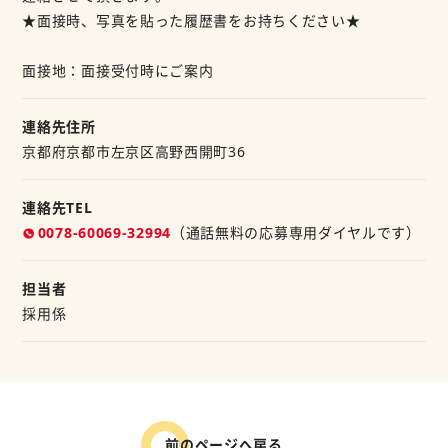
★面接時、写真を貼った履歴書をお持ちください★
面接地：面接受付時にご案内
連絡先住所
京都府京都市左京区高野西開町36
連絡先TEL
0078-60069-32994
（通話無料の応募専用ダイヤルです）
担当者
採用係
前のページへ戻る