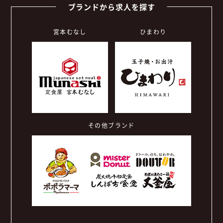
ブランドから求人を探す
宮本むなし
ひまわり
その他ブランド