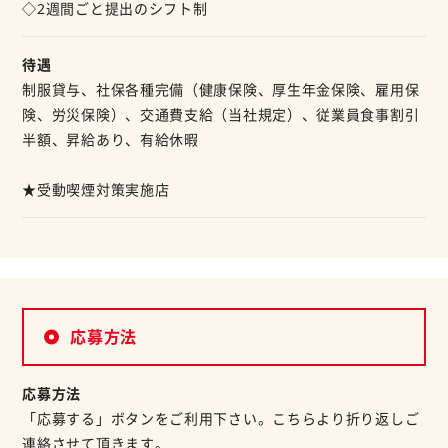
◇2週間ごと提出のシフト制
待遇
制服貸与、社保各種完備（健康保険、厚生年金保険、雇用保
険、労災保険）、交通費支給（当社規定）、従業員食事割引
半額、昇給あり、有給休暇
★受動喫煙対策実施店
応募方法
応募方法
「応募する」ボタンをご利用下さい。こちらより折り返しご
連絡させて頂きます。